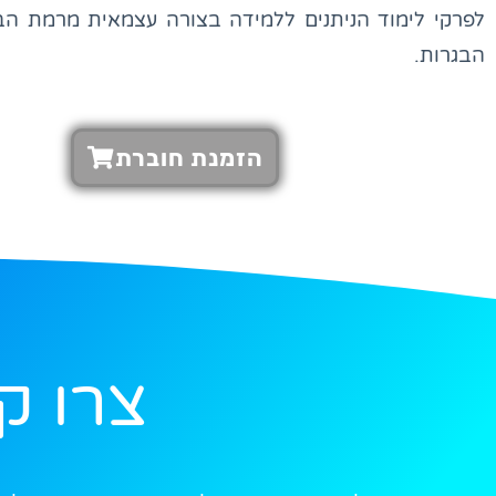
לפרקי לימוד הניתנים ללמידה בצורה עצמאית מרמת הב
הבגרות.
הזמנת חוברת
צרו ק