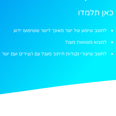
כאן תלמדו
לחשב שיפוע של ישר מאונך לישר ששיפועו ידוע
למצוא משוואת מעגל
לחשב שיעורי נקודות חיתוך מעגל עם הצירים ועם ישר