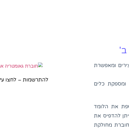
ב'
צירים ומאפשרת
להתרשמות – לחצו על
 ומספקת כלים
פת את הלומד
יתן להדפיס את
חוברת מחולקת