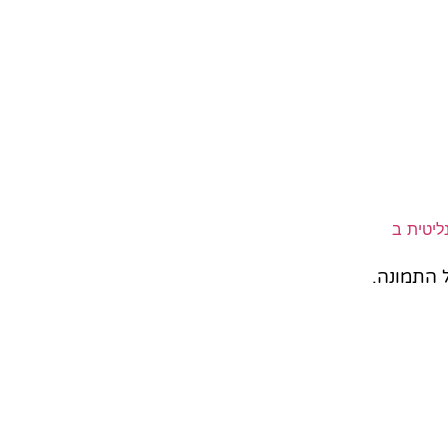
 התמונה.