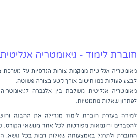
חוברת לימוד - גיאומטריה אנליטית 
גיאומטריה אנליטית ממקמת צורות הנדסיות על מערכת 
לבצע פעולות כמו חישוב אורך קטע בצורה פשוטה.
גיאומטריה אנליטית משלבת בין אלגברה לגיאומטריה
לפתרון שאלות מתמטיות.
למידה בעזרת חוברת לימוד מגדילה את ההבנה וחוש
להסברים ודוגמאות מפורטות לכל אחד מנושאי הקורס. נ
החוברת ולתרגל באמצעותה שאלות רבות בכל נושא. ה